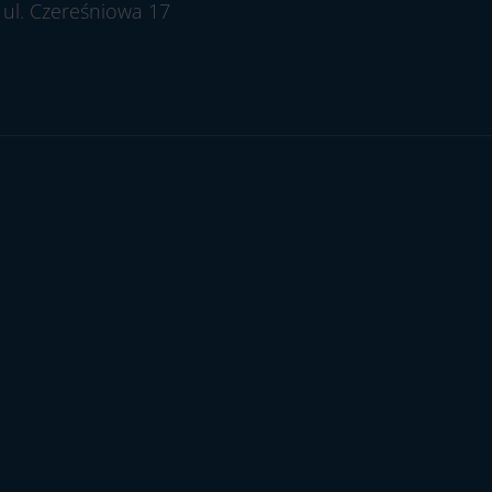
ul. Czereśniowa 17