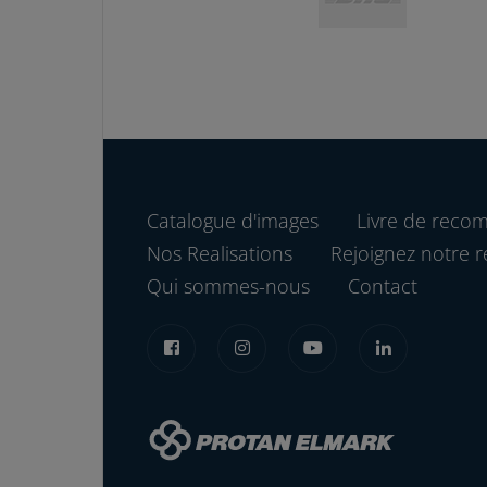
Catalogue d'images
Livre de reco
Nos Realisations
Rejoignez notre r
Qui sommes-nous
Contact