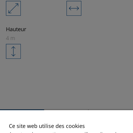
Hauteur
4 m
+
Ce site web utilise des cookies
−