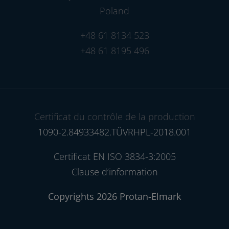
Poland
+48 61 8134 523
+48 61 8195 496
Certificat du contrôle de la production
1090-2.84933482.TÜVRHPL-2018.001
Certificat EN ISO 3834-3:2005
Clause d’information
Copyrights 2026 Protan-Elmark