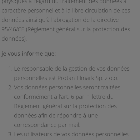
physiques à l'égard du traitement des données à
caractère personnel et à la libre circulation de ces
données ainsi qu'à l'abrogation de la directive
95/46/CE (Règlement général sur la protection des
données),
je vous informe que:
Le responsable de la gestion de vos données
personnelles est Protan Elmark Sp. z o.o.
Vos données personnelles seront traitées
conformément à l’art. 6 par. 1 lettre du
Règlement général sur la protection des
données afin de répondre à une
correspondance par mail.
Les utilisateurs de vos données personnelles