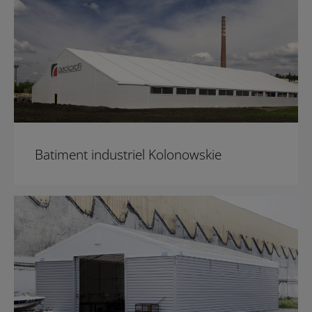
Batiment industriel Kolonowskie