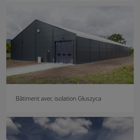
Bâtiment avec isolation Głuszyca