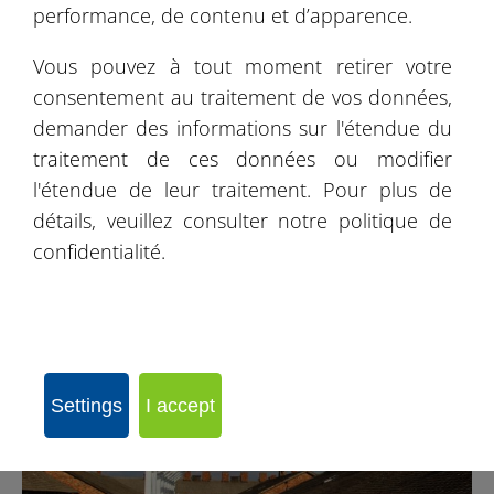
performance, de contenu et d’apparence.
Vous pouvez à tout moment retirer votre
consentement au traitement de vos données,
demander des informations sur l'étendue du
traitement de ces données ou modifier
l'étendue de leur traitement. Pour plus de
détails, veuillez consulter notre politique de
confidentialité.
Batiment industriel Książ Wielkopolski
Settings
I accept