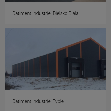
Batiment industriel Bielsko Biała
Batiment industriel Tyble