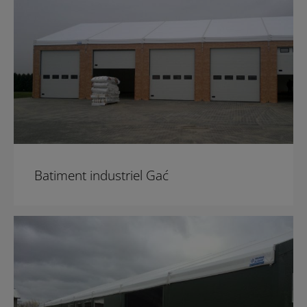
Batiment industriel Gać