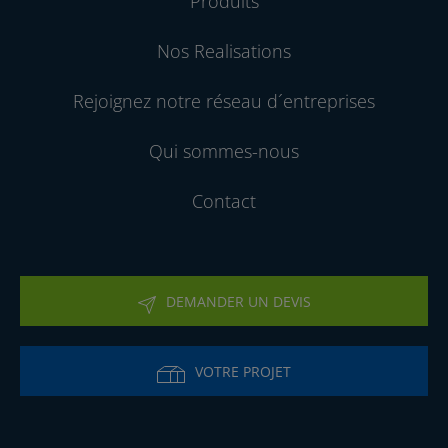
Produits
Nos Realisations
Rejoignez notre réseau d´entreprises
Qui sommes-nous
Contact
DEMANDER UN DEVIS
VOTRE PROJET