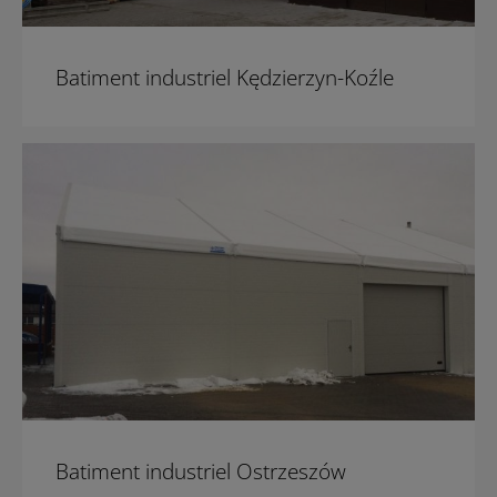
Batiment industriel Kędzierzyn-Koźle
Batiment industriel Ostrzeszów