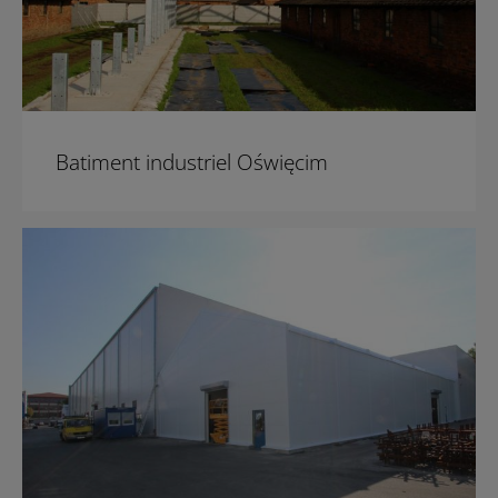
Batiment industriel Oświęcim