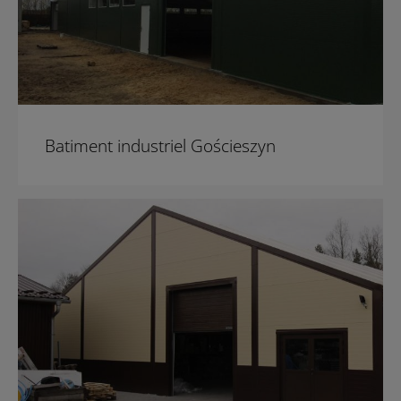
Batiment industriel Gościeszyn