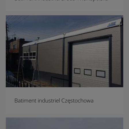
Batiment industriel Częstochowa