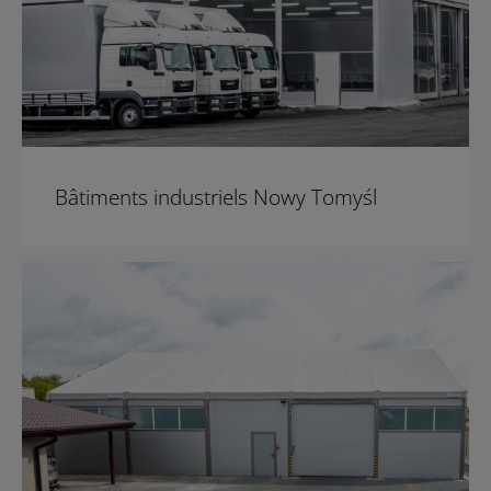
Bâtiments industriels Nowy Tomyśl