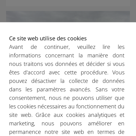
Ce site web utilise des cookies
Avant de continuer, veuillez lire les
informations concernant la manière dont
nous traitons vos données et décider si vous
êtes d'accord avec cette procédure. Vous
pouvez désactiver la collecte de données
dans les paramètres avancés. Sans votre
consentement, nous ne pouvons utiliser que
Batiment industriel Sulmierzyce
les cookies nécessaires au fonctionnement du
site web. Grâce aux cookies analytiques et
marketing, nous pouvons améliorer en
permanence notre site web en termes de