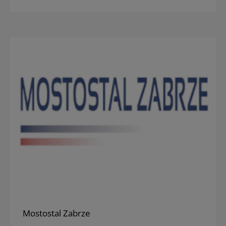
Mostostal Zabrze