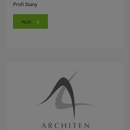
Profi Stany
PLUS