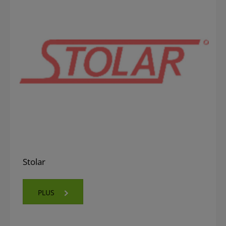
Stolar
PLUS