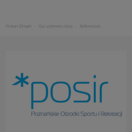
Protan Elmark
-
Qui sommes-nous
-
References