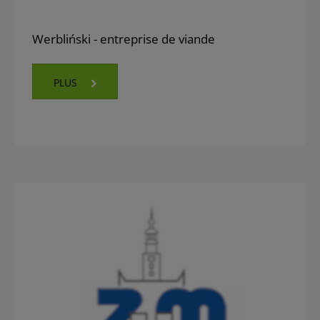
Werbliński - entreprise de viande
PLUS