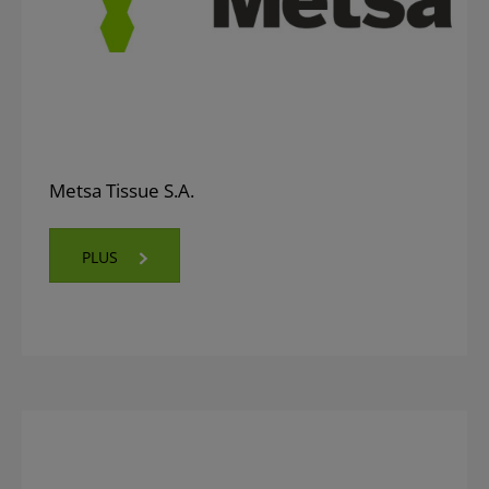
Metsa Tissue S.A.
PLUS