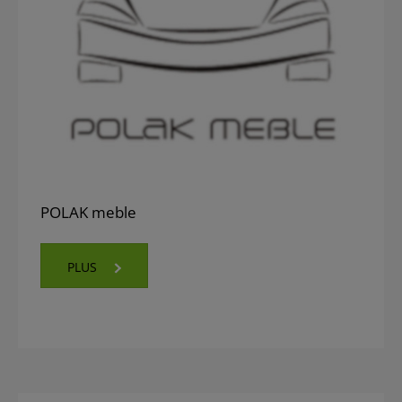
POLAK meble
PLUS