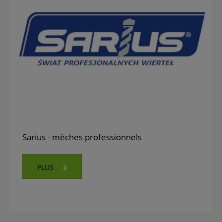
Sarius - mèches professionnels
PLUS