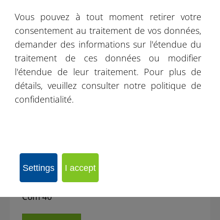
Vous pouvez à tout moment retirer votre
consentement au traitement de vos données,
demander des informations sur l'étendue du
traitement de ces données ou modifier
l'étendue de leur traitement. Pour plus de
détails, veuillez consulter notre politique de
confidentialité.
Settings
I accept
Com 40