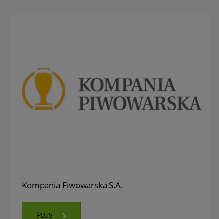
Kompania Piwowarska S.A.
PLUS