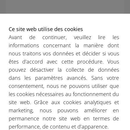
Ce site web utilise des cookies
Avant de continuer, veuillez lire les
informations concernant la manière dont
nous traitons vos données et décider si vous
êtes d'accord avec cette procédure. Vous
pouvez désactiver la collecte de données
dans les paramètres avancés. Sans votre
consentement, nous ne pouvons utiliser que
CORRECT
les cookies nécessaires au fonctionnement du
site web. Grâce aux cookies analytiques et
PLUS
marketing, nous pouvons améliorer en
permanence notre site web en termes de
performance, de contenu et d’apparence.