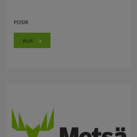
POSIR
PLUS