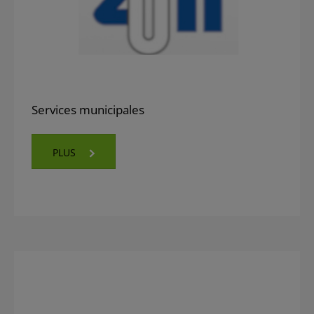
Services municipales
PLUS