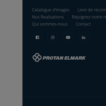
Catalogue d'images
Livre de reco
Nos Realisations
Rejoignez notre r
Qui sommes-nous
Contact