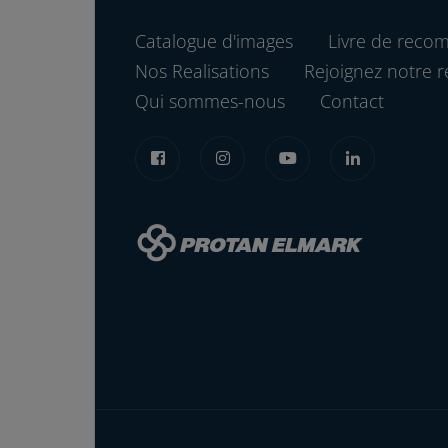
Catalogue d'images
Livre de reco
Nos Realisations
Rejoignez notre r
Qui sommes-nous
Contact